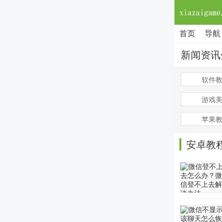
首页
导航
新闻资讯
软件
游戏
苹果
安卓教