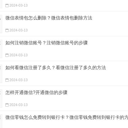
2024-03-13
微信表情包怎么删除？微信表情包删除方法
2024-03-13
如何注销微信账号？注销微信账号的步骤
2024-03-13
如何看微信注册了多久？看微信注册了多久的方法
2024-03-13
怎样开通微信?开通微信的步骤
2024-03-13
微信零钱怎么免费转到银行卡？微信零钱免费转到银行卡的