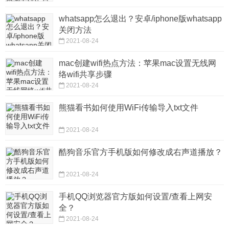
whatsapp怎么退出？安卓/iphone版whatsapp
关闭方法
2021-08-24
mac创建wifi热点方法：苹果mac设置无线网
络wifi共享步骤
2021-08-24
熊猫看书如何使用WiFi传输导入txt文件
2021-08-24
酷狗音乐官方手机版如何修改成右声道播放？
2021-08-24
手机QQ浏览器官方版如何设置/查看上网安
全？
2021-08-24