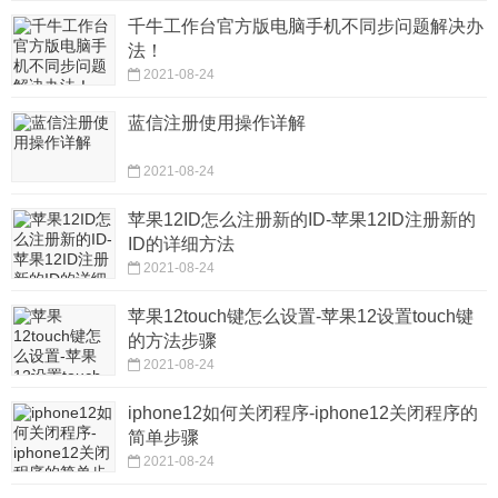
千牛工作台官方版电脑手机不同步问题解决办
法！
2021-08-24
蓝信注册使用操作详解
2021-08-24
苹果12ID怎么注册新的ID-苹果12ID注册新的
ID的详细方法
2021-08-24
苹果12touch键怎么设置-苹果12设置touch键
的方法步骤
2021-08-24
iphone12如何关闭程序-iphone12关闭程序的
简单步骤
2021-08-24