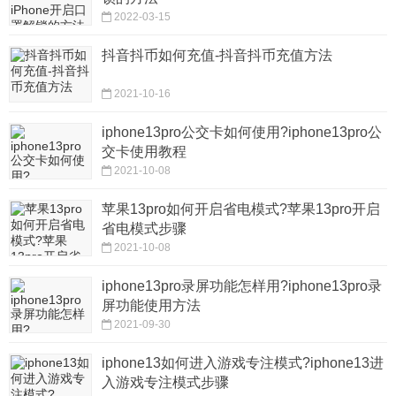
2022-03-15
抖音抖币如何充值-抖音抖币充值方法
2021-10-16
iphone13pro公交卡如何使用?iphone13pro公
交卡使用教程
2021-10-08
苹果13pro如何开启省电模式?苹果13pro开启
省电模式步骤
2021-10-08
iphone13pro录屏功能怎样用?iphone13pro录
屏功能使用方法
2021-09-30
iphone13如何进入游戏专注模式?iphone13进
入游戏专注模式步骤