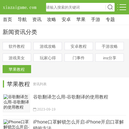
首页
导航
资讯
攻略
安卓
苹果
手游
专题
新闻资讯分类
软件教程
游戏攻略
安卓教程
手游攻略
游戏美女
玩家心得
门事件
ins分享
苹果教程
苹果教程
资讯列表
谷歌翻译怎么用-谷歌翻译的使用教程
2023-09-19
iPhone口罩解锁怎么开启-iPhone开启口罩解
锁的方法