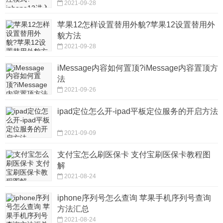
2021-09-28
苹果12怎样设置替用外貌?苹果12设置替用外
貌方法
2021-09-28
iMessage内容如何置顶?iMessage内容置顶方
法
2021-09-26
ipad定位怎么开-ipad平板定位服务的开启方法
2021-09-09
支付宝怎么刷医保卡 支付宝刷医保卡教程图
解
2021-08-24
iphone序列号怎么查询 苹果手机序列号查询
方法汇总
2021-08-24