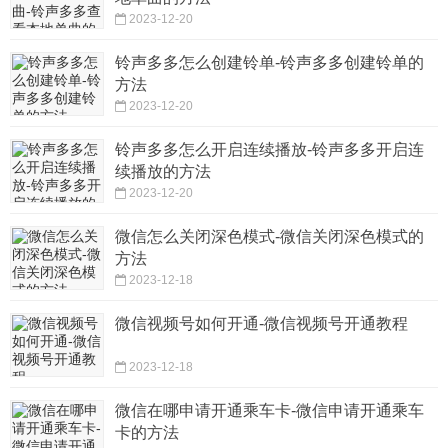
2023-12-20
铃声多多怎么创建铃单-铃声多多创建铃单的
方法
2023-12-20
铃声多多怎么开启连续播放-铃声多多开启连
续播放的方法
2023-12-20
微信怎么关闭深色模式-微信关闭深色模式的
方法
2023-12-18
微信视频号如何开通-微信视频号开通教程
2023-12-18
微信在哪申请开通乘车卡-微信申请开通乘车
卡的方法