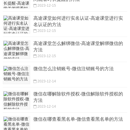
2023-12-15
高途课堂如何进行实名认证-高途课堂进行实
名认证的方法
2023-12-15
高途课堂怎么解绑微信-高途课堂解绑微信的
方法
2023-12-15
微信怎么注销账号-微信注销账号的方法
2023-12-14
微信在哪解除软件授权-微信解除软件授权的
方法
2023-12-14
微信在哪查看黑名单-微信查看黑名单的方法