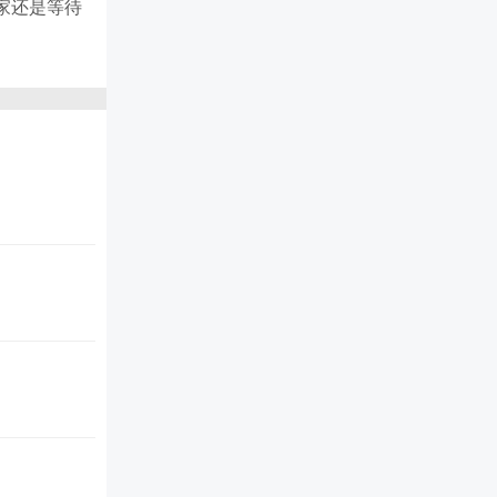
家还是等待