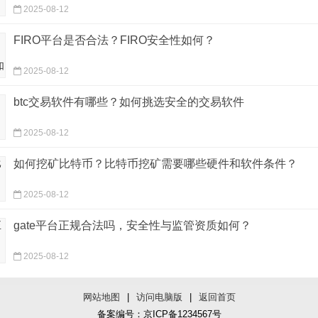
2025-08-12
‌FIRO平台是否合法？FIRO安全性如何？‌
2025-08-12
btc交易软件有哪些？如何挑选安全的交易软件
2025-08-12
如何挖矿比特币？比特币挖矿需要哪些硬件和软件条件？
2025-08-12
gate平台正规合法吗，安全性与监管资质如何？
2025-08-12
网站地图
|
访问电脑版
|
返回首页
备案编号：京ICP备1234567号