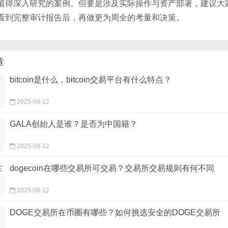
值得深入研究的案例。但要是涉及实际操作与资产部署，建议大
看到完整审计报告后，再做更为周全的考量和决策。
章
bitcoin是什么，bitcoin交易平台有什么特点？
2025-08-12
‌GALA创始人是谁？是否为中国籍？‌
2025-08-12
dogecoin在哪些交易所可交易？交易所交易规则有何不同
2025-08-12
DOGE交易所在币圈有哪些？如何挑选安全的DOGE交易所