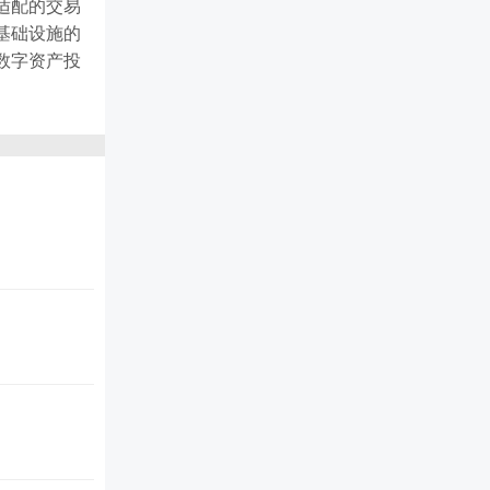
适配的交易
基础设施的
数字资产投