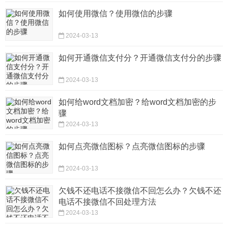
如何使用微信？使用微信的步骤
2024-03-13
如何开通微信支付分？开通微信支付分的步骤
2024-03-13
如何给word文档加密？给word文档加密的步
骤
2024-03-13
如何点亮微信图标？点亮微信图标的步骤
2024-03-13
欠钱不还电话不接微信不回怎么办？欠钱不还
电话不接微信不回处理方法
2024-03-13