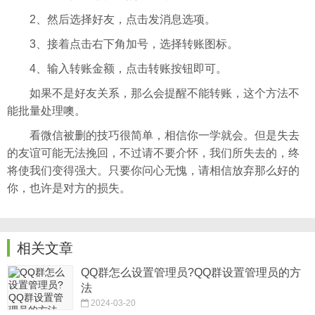
2、然后选择好友，点击发消息选项。
3、接着点击右下角加号，选择转账图标。
4、输入转账金额，点击转账按钮即可。
如果不是好友关系，那么会提醒不能转账，这个方法不
能批量处理噢。
看微信被删的技巧很简单，相信你一学就会。但是失去
的友谊可能无法挽回，不过请不要介怀，我们所失去的，终
将使我们变得强大。只要你问心无愧，请相信放弃那么好的
你，也许是对方的损失。
相关文章
QQ群怎么设置管理员?QQ群设置管理员的方
法
2024-03-20