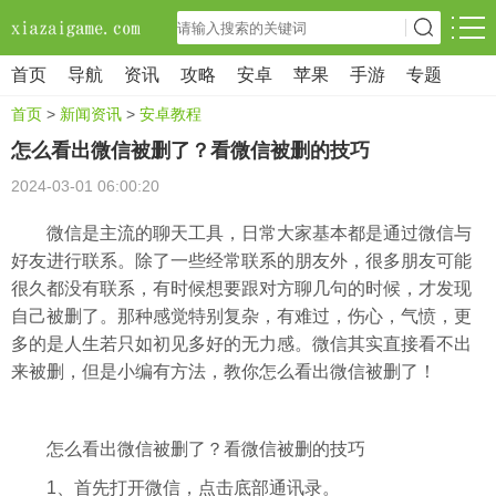
首页
导航
资讯
攻略
安卓
苹果
手游
专题
首页
>
新闻资讯
>
安卓教程
怎么看出微信被删了？看微信被删的技巧
2024-03-01 06:00:20
微信是主流的聊天工具，日常大家基本都是通过微信与
好友进行联系。除了一些经常联系的朋友外，很多朋友可能
很久都没有联系，有时候想要跟对方聊几句的时候，才发现
自己被删了。那种感觉特别复杂，有难过，伤心，气愤，更
多的是人生若只如初见多好的无力感。微信其实直接看不出
来被删，但是小编有方法，教你怎么看出微信被删了！
怎么看出微信被删了？看微信被删的技巧
1、首先打开微信，点击底部通讯录。