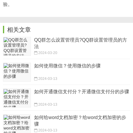
验。
相关文章
QQ群怎么设置管理员?QQ群设置管理员的方
法
2024-03-20
如何使用微信？使用微信的步骤
2024-03-13
如何开通微信支付分？开通微信支付分的步骤
2024-03-13
如何给word文档加密？给word文档加密的步
骤
2024-03-13