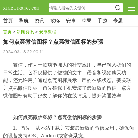
首页
导航
资讯
攻略
安卓
苹果
手游
专题
首页
>
新闻资讯
>
安卓教程
如何点亮微信图标？点亮微信图标的步骤
2024-03-13 22:00:11
微信，作为一款功能强大的社交应用，早已融入我们的
日常生活。它不仅提供了便捷的文字、语音和视频聊天功
能，还允许用户通过点亮图标展示自己的在线状态。要关联
并点亮微信图标，首先确保手机安装了最新版的微信。点亮
微信图标有助于好友了解你的在线情况，提升沟通效率。
如何点亮微信图标？点亮微信图标的步骤
1、首先，从本站下载并安装最新版的微信应用，确保你
的设备支持iOS、Android或塞班系统。