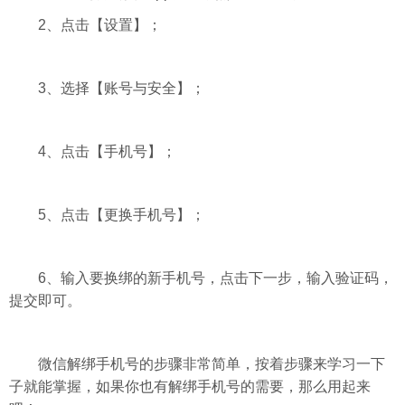
2、点击【设置】；
3、选择【账号与安全】；
4、点击【手机号】；
5、点击【更换手机号】；
6、输入要换绑的新手机号，点击下一步，输入验证码，
提交即可。
微信解绑手机号的步骤非常简单，按着步骤来学习一下
子就能掌握，如果你也有解绑手机号的需要，那么用起来