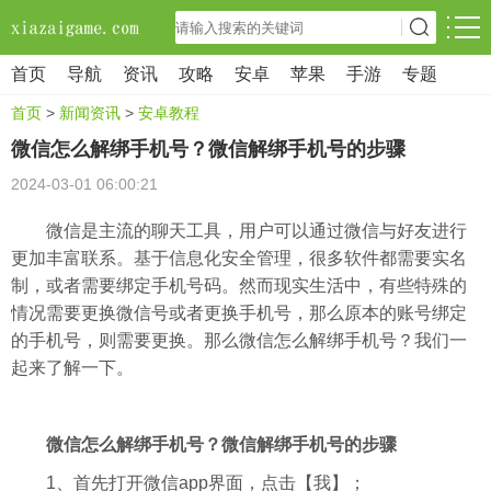
首页
导航
资讯
攻略
安卓
苹果
手游
专题
首页
>
新闻资讯
>
安卓教程
微信怎么解绑手机号？微信解绑手机号的步骤
2024-03-01 06:00:21
微信是主流的聊天工具，用户可以通过微信与好友进行
更加丰富联系。基于信息化安全管理，很多软件都需要实名
制，或者需要绑定手机号码。然而现实生活中，有些特殊的
情况需要更换微信号或者更换手机号，那么原本的账号绑定
的手机号，则需要更换。那么微信怎么解绑手机号？我们一
起来了解一下。
微信怎么解绑手机号？微信解绑手机号的步骤
1、首先打开微信app界面，点击【我】；