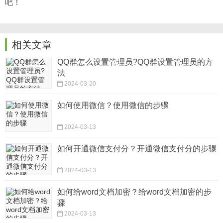
吧！
相关文章
QQ群怎么设置管理员?QQ群设置管理员的方
法
2024-03-20
如何使用微信？使用微信的步骤
2024-03-13
如何开通微信支付分？开通微信支付分的步骤
2024-03-13
如何给word文档加密？给word文档加密的步
骤
2024-03-13